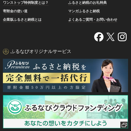
ワンストップ特例制度とは？
ふるさと納税のお礼特典
寄附金の使い道
マンガふるさと納税
企業版ふるさと納税とは
よくあるご質問・お問い合わせ
ふるなびオリジナルサービス