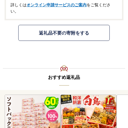
詳しくは
オンライン申請サービスのご案内
をご覧くださ
い。
返礼品不要の寄附をする
おすすめ返礼品