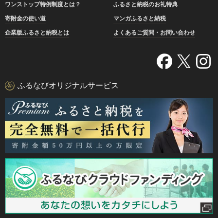
ワンストップ特例制度とは？
ふるさと納税のお礼特典
寄附金の使い道
マンガふるさと納税
企業版ふるさと納税とは
よくあるご質問・お問い合わせ
ふるなびオリジナルサービス