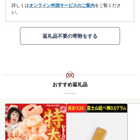
詳しくは
オンライン申請サービスのご案内
をご覧くださ
い。
返礼品不要の寄附をする
おすすめ返礼品