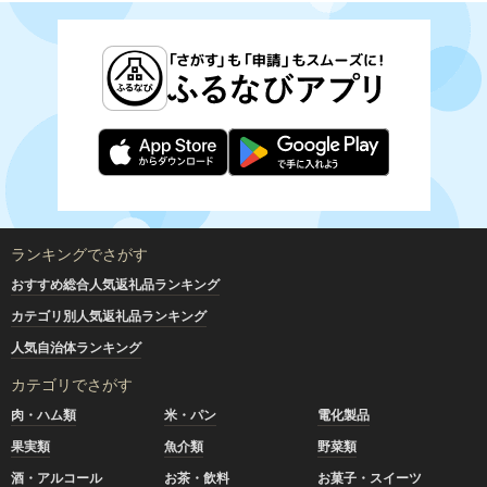
ランキングでさがす
おすすめ総合人気返礼品ランキング
カテゴリ別人気返礼品ランキング
人気自治体ランキング
カテゴリでさがす
肉・ハム類
米・パン
電化製品
果実類
魚介類
野菜類
酒・アルコール
お茶・飲料
お菓子・スイーツ