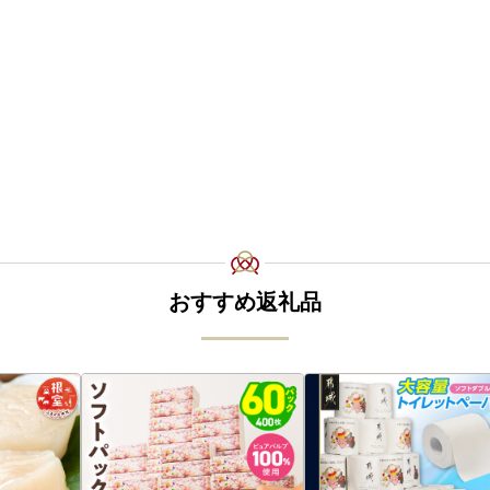
おすすめ返礼品