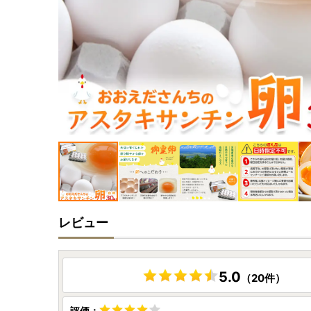
レビュー
5.0
（20件）