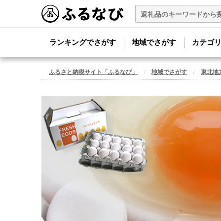
ランキングでさがす
地域でさがす
カテゴ
ふるさと納税サイト「ふるなび」
地域でさがす
東北地