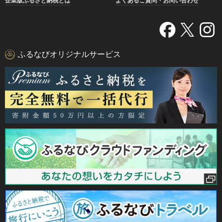
企業版ふるさと納税とは
よくあるご質問・お問い合わせ
ふるなびオリジナルサービス