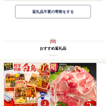
返礼品不要の寄附をする
おすすめ返礼品