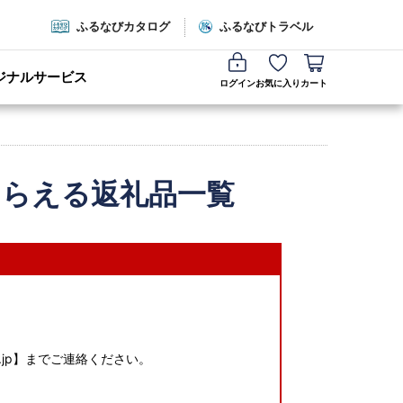
ふるなびカタログ
ふるなびトラベル
ジナルサービス
ログイン
お気に入り
カート
もらえる返礼品一覧
o.jp】までご連絡ください。