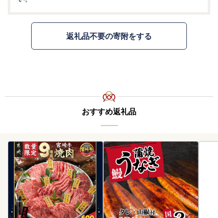
返礼品不要の寄附をする
おすすめ返礼品