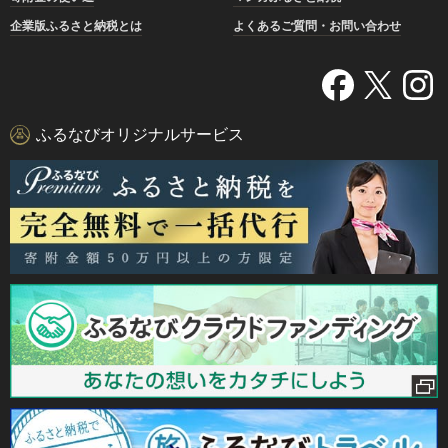
企業版ふるさと納税とは
よくあるご質問・お問い合わせ
ふるなびオリジナルサービス