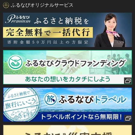
ふるなびオリジナルサービス