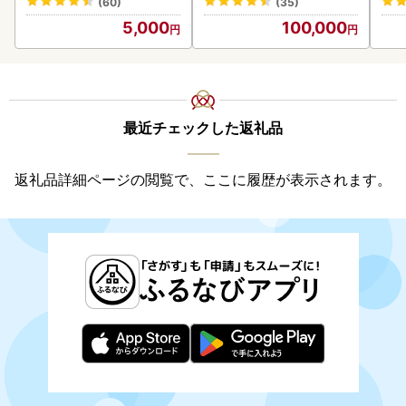
(60)
(35)
ンバーグ 冷凍
5,000
100,000
最近チェックした返礼品
返礼品詳細ページの閲覧で、ここに履歴が表示されます。