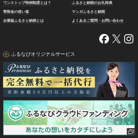
ワンストップ特例制度とは？
ふるさと納税のお礼特典
寄附金の使い道
マンガふるさと納税
企業版ふるさと納税とは
よくあるご質問・お問い合わせ
ふるなびオリジナルサービス