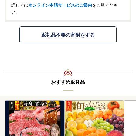
詳しくは
オンライン申請サービスのご案内
をご覧くださ
い。
返礼品不要の寄附をする
おすすめ返礼品