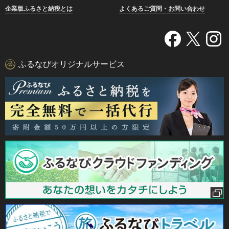
企業版ふるさと納税とは
よくあるご質問・お問い合わせ
ふるなびオリジナルサービス