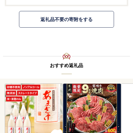
返礼品不要の寄附をする
おすすめ返礼品