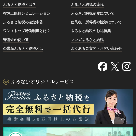
ふるさと納税とは？
ふるさと納税の流れ
控除上限額シミュレーション
ふるさと納税制度について
ふるさと納税の確定申告
住民税・所得税の控除について
ワンストップ特例制度とは？
ふるさと納税のお礼特典
寄附金の使い道
マンガふるさと納税
企業版ふるさと納税とは
よくあるご質問・お問い合わせ
ふるなびオリジナルサービス