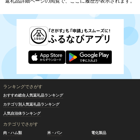
返礼品詳細ページの閲覧で、ここに履歴が表示されます。
ランキングでさがす
おすすめ総合人気返礼品ランキング
カテゴリ別人気返礼品ランキング
人気自治体ランキング
カテゴリでさがす
肉・ハム類
米・パン
電化製品