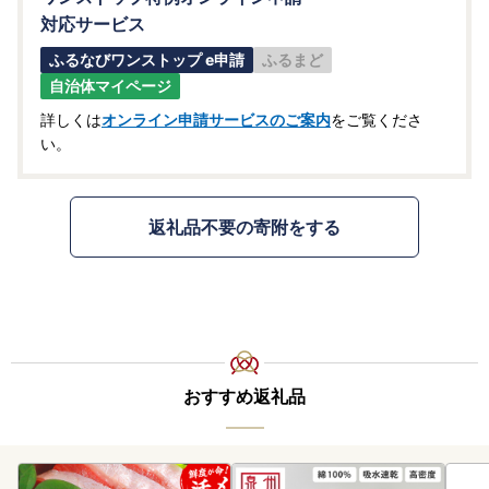
対応サービス
ふるなびワンストップ e申請
ふるまど
自治体マイページ
詳しくは
オンライン申請サービスのご案内
をご覧くださ
い。
返礼品不要の寄附をする
おすすめ返礼品