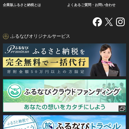
企業版ふるさと納税とは
よくあるご質問・お問い合わせ
ふるなびオリジナルサービス