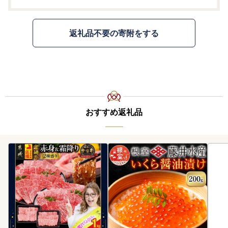
返礼品不要の寄附をする
おすすめ返礼品