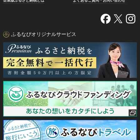
企業版ふるさと納税とは
よくあるご質問・お問い合わせ
ふるなびオリジナルサービス