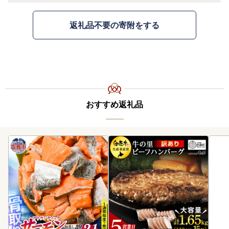
返礼品不要の寄附をする
おすすめ返礼品