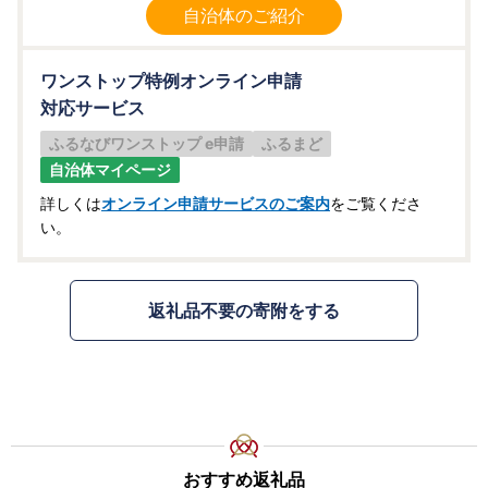
自治体のご紹介
ワンストップ特例オンライン申請
対応サービス
ふるなびワンストップ e申請
ふるまど
自治体マイページ
詳しくは
オンライン申請サービスのご案内
をご覧くださ
い。
返礼品不要の寄附をする
おすすめ返礼品