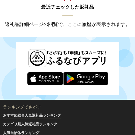
最近チェックした返礼品
返礼品詳細ページの閲覧で、ここに履歴が表示されます。
ランキングでさがす
おすすめ総合人気返礼品ランキング
カテゴリ別人気返礼品ランキング
人気自治体ランキング