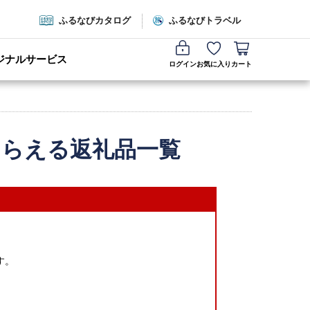
ふるなびカタログ
ふるなびトラベル
ジナルサービス
ログイン
お気に入り
カート
もらえる返礼品一覧
す。