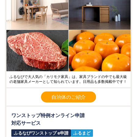
ふるなびで大人気の「カリモク家具」は、家具ブランドの中でも最大級
の老舗家具メーカーとして知られています。日用品も多数掲載中です！
自治体のご紹介
ワンストップ特例オンライン申請
対応サービス
ふるなびワンストップ e申請
ふるまど