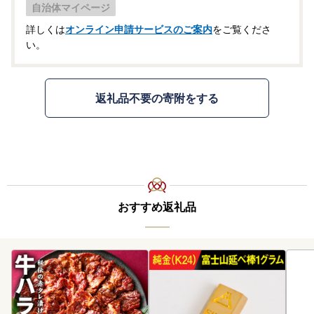
自治体マイページ
詳しくは
オンライン申請サービスのご案内
をご覧くださ
い。
返礼品不要の寄附をする
おすすめ返礼品