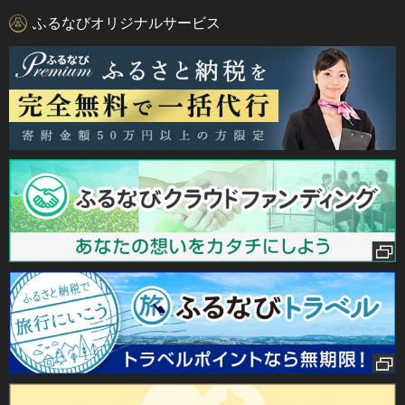
ふるなびオリジナルサービス