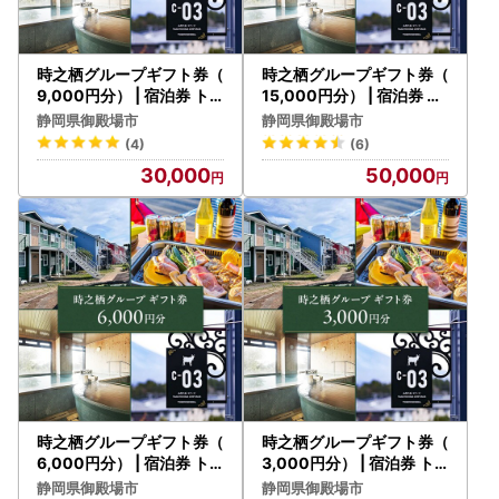
時之栖グループギフト券（
時之栖グループギフト券（
9,000円分） | 宿泊券 ト
15,000円分） | 宿泊券 ト
ラベル ギフト券 利用券
ラベル ギフト券 利用券
静岡県御殿場市
静岡県御殿場市
(4)
(6)
30,000
50,000
時之栖グループギフト券（
時之栖グループギフト券（
6,000円分） | 宿泊券 ト
3,000円分） | 宿泊券 ト
ラベル ギフト券 利用券
ラベル ギフト券 利用券 旅
静岡県御殿場市
静岡県御殿場市