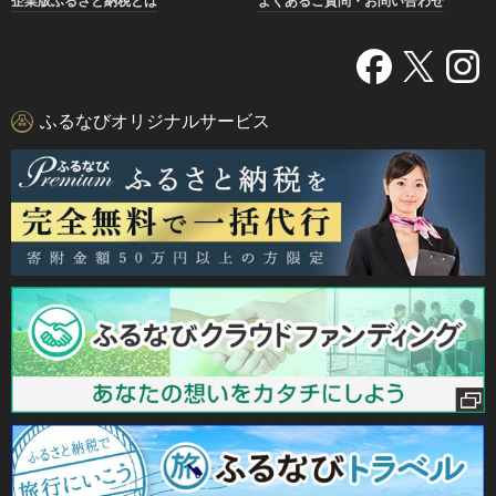
企業版ふるさと納税とは
よくあるご質問・お問い合わせ
ふるなびオリジナルサービス