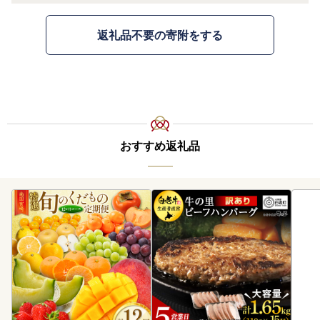
返礼品不要の寄附をする
おすすめ返礼品