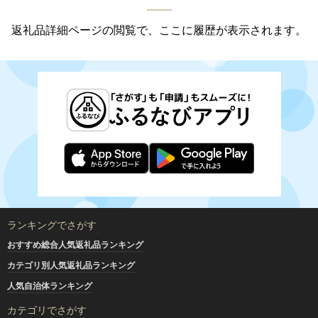
返礼品詳細ページの閲覧で、ここに履歴が表示されます。
ランキングでさがす
おすすめ総合人気返礼品ランキング
カテゴリ別人気返礼品ランキング
人気自治体ランキング
カテゴリでさがす