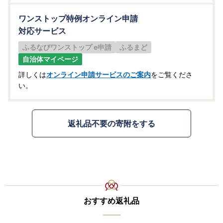
その他サービスの提供のため
ワンストップ特例オンライン申請
対応サービス
ふるなびワンストップ e申請
ふるまど
自治体マイページ
詳しくは
オンライン申請サービスのご案内
をご覧くださ
い。
返礼品不要の寄附をする
おすすめ返礼品