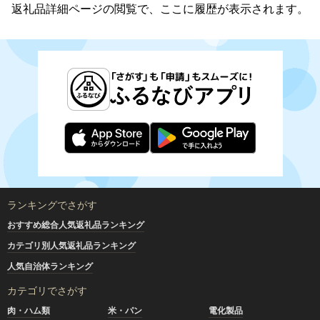
返礼品詳細ページの閲覧で、ここに履歴が表示されます。
ランキングでさがす
おすすめ総合人気返礼品ランキング
カテゴリ別人気返礼品ランキング
人気自治体ランキング
カテゴリでさがす
肉・ハム類
米・パン
電化製品