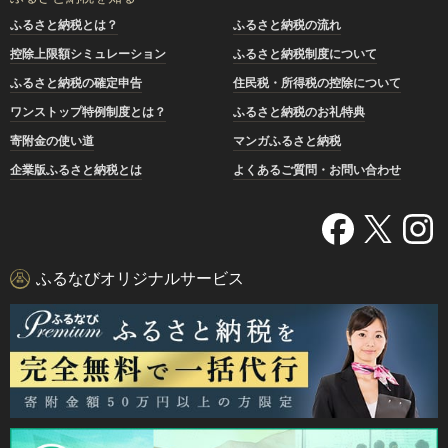
ふるさと納税とは？
ふるさと納税の流れ
控除上限額シミュレーション
ふるさと納税制度について
ふるさと納税の確定申告
住民税・所得税の控除について
ワンストップ特例制度とは？
ふるさと納税のお礼特典
寄附金の使い道
マンガふるさと納税
企業版ふるさと納税とは
よくあるご質問・お問い合わせ
ふるなびオリジナルサービス