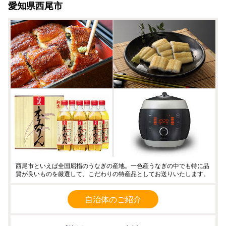
愛知県西尾市
西尾市といえば全国屈指のうなぎの産地。一色産うなぎの中でも特に品
質が良いものを厳選して、こだわりの特産品としてお送りいたします。
自治体のご紹介