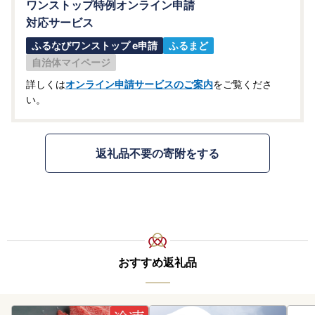
ワンストップ特例オンライン申請
対応サービス
ふるなびワンストップ e申請
ふるまど
自治体マイページ
詳しくは
オンライン申請サービスのご案内
をご覧くださ
い。
返礼品不要の寄附をする
おすすめ返礼品