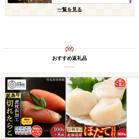
一覧を見る
おすすめ返礼品