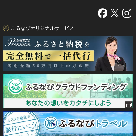
ふるなびオリジナルサービス