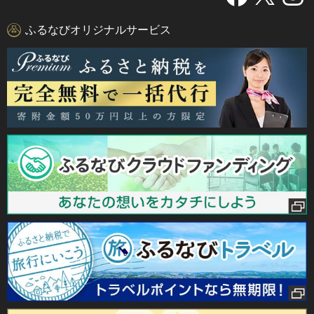
ふるなびオリジナルサービス