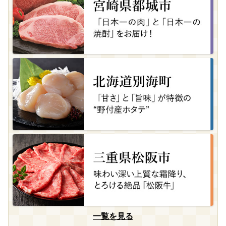
一覧を見る