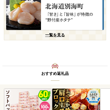
一覧を見る
おすすめ返礼品