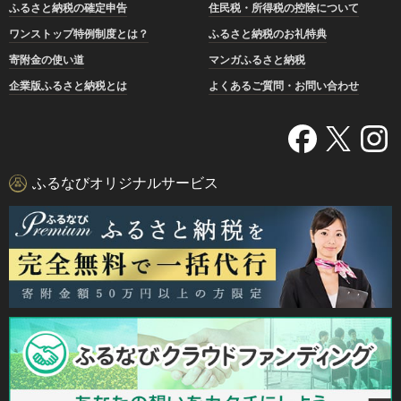
ふるさと納税の確定申告
住民税・所得税の控除について
ワンストップ特例制度とは？
ふるさと納税のお礼特典
寄附金の使い道
マンガふるさと納税
企業版ふるさと納税とは
よくあるご質問・お問い合わせ
ふるなびオリジナルサービス