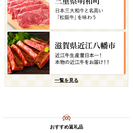
一覧を見る
おすすめ返礼品