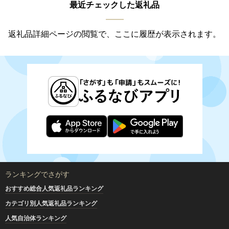
最近チェックした返礼品
返礼品詳細ページの閲覧で、ここに履歴が表示されます。
ランキングでさがす
おすすめ総合人気返礼品ランキング
カテゴリ別人気返礼品ランキング
人気自治体ランキング