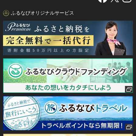
ふるなびオリジナルサービス