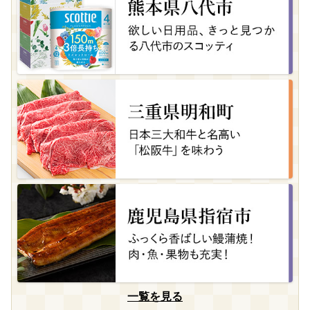
一覧を見る