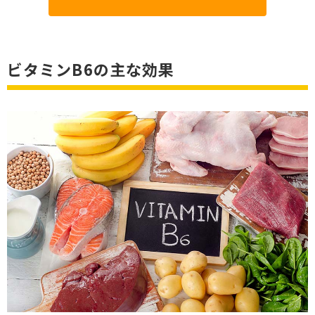
ビタミンB6の主な効果