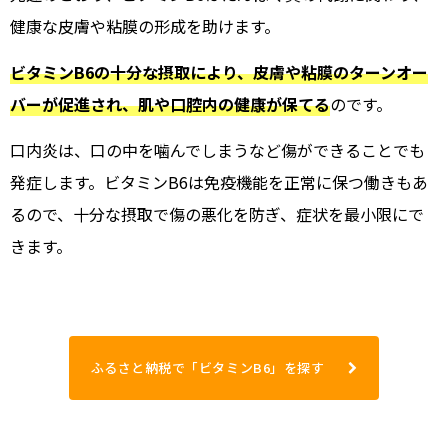
健康な皮膚や粘膜の形成を助けます。
ビタミンB6の十分な摂取により、皮膚や粘膜のターンオー
バーが促進され、肌や口腔内の健康が保てる
のです。
口内炎は、口の中を噛んでしまうなど傷ができることでも
発症します。ビタミンB6は免疫機能を正常に保つ働きもあ
るので、十分な摂取で傷の悪化を防ぎ、症状を最小限にで
きます。
ふるさと納税で「ビタミンB6」を探す