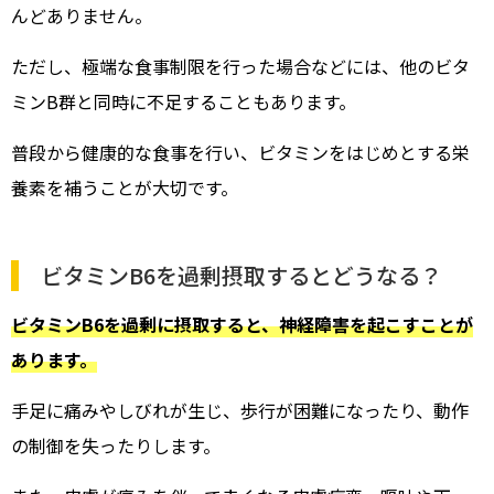
んどありません。
ただし、極端な食事制限を行った場合などには、他のビタ
ミンB群と同時に不足することもあります。
普段から健康的な食事を行い、ビタミンをはじめとする栄
養素を補うことが大切です。
ビタミンB6を過剰摂取するとどうなる？
ビタミンB6を過剰に摂取すると、神経障害を起こすことが
あります。
手足に痛みやしびれが生じ、歩行が困難になったり、動作
の制御を失ったりします。