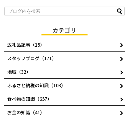
カテゴリ
返礼品記事（15）
スタッフブログ（171）
地域（32）
ふるさと納税の知識（103）
食べ物の知識（657）
お金の知識（41）