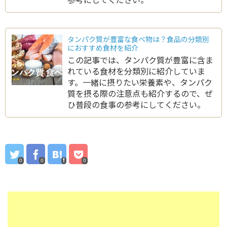
タンパク質が豊富な食べ物は？食品の分類別
におすすめ食材を紹介
この記事では、タンパク質が豊富に含ま
れている食材を分類別に紹介していま
す。一緒に摂りたい栄養素や、タンパク
質を摂る際の注意点も紹介するので、ぜ
ひ普段の食事の参考にしてください。
0
0
0