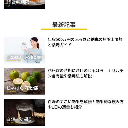
最新記事
年収500万円のふるさと納税の控除上限額
と活用ガイド
花粉症の時期に注目のじゃばら｜ナリルチ
ン含有量や活用法も解説
白湯のすごい効果を解説！効果的な飲み方
や1日の適量も紹介