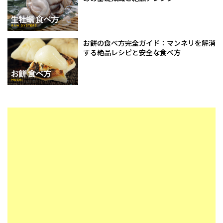
お餅の食べ方完全ガイド：マンネリを解消
する絶品レシピと安全な食べ方