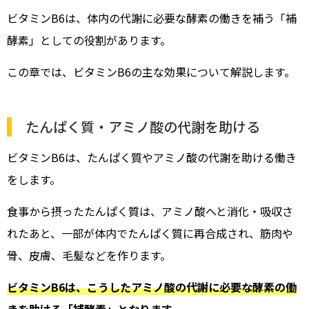
ビタミンB6は、体内の代謝に必要な酵素の働きを補う「補
酵素」としての役割があります。
この章では、ビタミンB6の主な効果について解説します。
たんぱく質・アミノ酸の代謝を助ける
ビタミンB6は、たんぱく質やアミノ酸の代謝を助ける働き
をします。
食事から摂ったたんぱく質は、アミノ酸へと消化・吸収さ
れたあと、一部が体内でたんぱく質に再合成され、筋肉や
骨、皮膚、毛髪などを作ります。
ビタミンB6は、こうしたアミノ酸の代謝に必要な酵素の働
きを助ける「補酵素」となります。