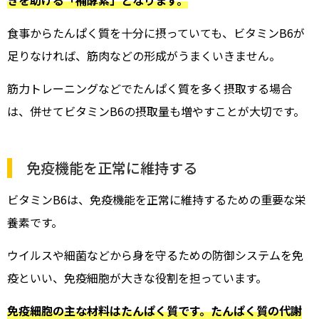
食事からたんぱく質を十分に摂っていても、ビタミンB6が
足りなければ、筋肉などの形成がうまくいきません。
筋力トレーニングなどでたんぱく質を多く摂取する場合
は、併せてビタミンB6の摂取量も増やすことが大切です。
免疫機能を正常に維持する
ビタミンB6は、免疫機能を正常に維持するための重要な栄
養素です。
ウイルスや細菌などから身を守るための防御システムを免
疫といい、免疫細胞が大きな役割を担っています。
免疫細胞の主な材料はたんぱく質です。たんぱく質の代謝