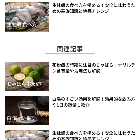
生牡蠣の食べ方を極める！安全に味わうた
めの基礎知識と絶品アレンジ
関連記事
花粉症の時期に注目のじゃばら｜ナリルチ
ン含有量や活用法も解説
白湯のすごい効果を解説！効果的な飲み方
や1日の適量も紹介
生牡蠣の食べ方を極める！安全に味わうた
めの基礎知識と絶品アレンジ