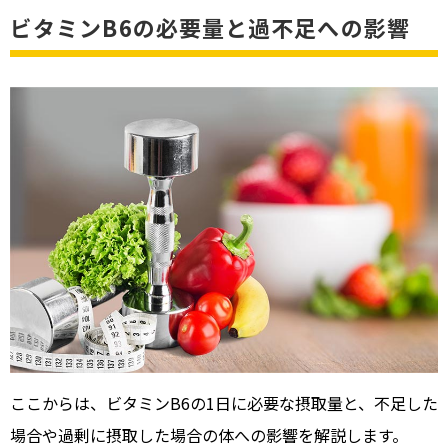
ビタミンB6の必要量と過不足への影響
ここからは、ビタミンB6の1日に必要な摂取量と、不足した
場合や過剰に摂取した場合の体への影響を解説します。