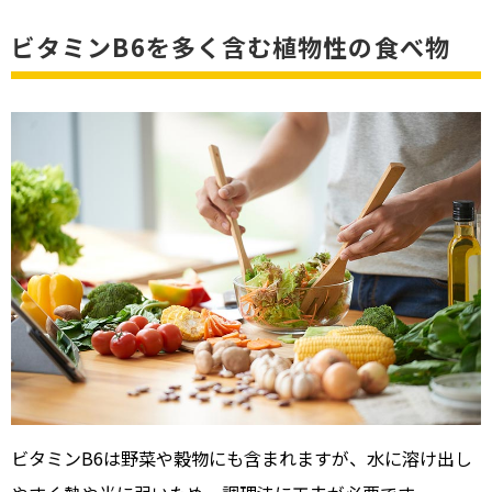
ビタミンB6を多く含む植物性の食べ物
ビタミンB6は野菜や穀物にも含まれますが、水に溶け出し