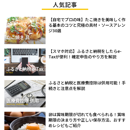
人気記事
【自宅でプロの味】たこ焼きを美味しく作
る基本のコツと究極の具材・ソースアレン
ジ30選
【スマホ対応】ふるさと納税をしたらe-
Taxが便利！確定申告のやり方を解説
ふるさと納税と医療費控除は併用可能！手
続きと注意点を解説
卵は賞味期限が切れても食べられる！賞味
期限の決まり方や正しい保存方法、おすす
めレシピもご紹介