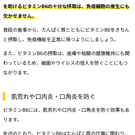
を助けるビタミンB6の十分な摂取は、免疫細胞の産生にも
欠かせません。
普段の食事から、たんぱく質とともにビタミンB6をきちん
と摂取し、免疫機能を正常に保つようにしましょう。
また、ビタミンB6の摂取は、皮膚や粘膜の健康維持にも関
わっているため、細菌やウイルスの侵入を防ぐことにもつ
ながります。
肌荒れや口内炎・口角炎を防ぐ
ビタミンB6には、肌荒れや口内炎・口角炎を防ぐ効果もあ
ります。
先述のとおり、ビタミンB6はたんぱく質の代謝に関わり、