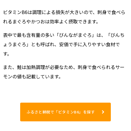
ビタミンB6は調理による損失が大きいので、刺身で食べら
れるまぐろやかつおは効率よく摂取できます。
表中で最も含有量の多い「びんながまぐろ」は、「びんち
ょうまぐろ」とも呼ばれ、安価で手に入りやすい食材で
す。
また、鮭は加熱調理が必要なため、刺身で食べられるサー
モンの値も記載しています。
ふるさと納税で「ビタミンB6」を探す