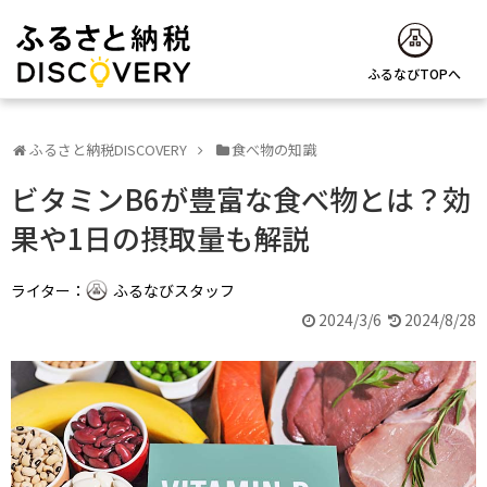
ふるなびTOPへ
ふるさと納税DISCOVERY
食べ物の知識
ビタミンB6が豊富な食べ物とは？効
果や1日の摂取量も解説
ライター：
ふるなびスタッフ
2024/3/6
2024/8/28