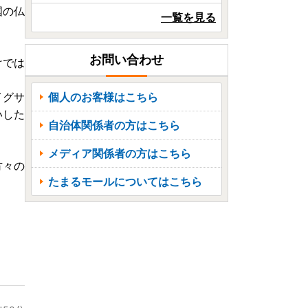
国の仏
一覧を見る
お問い合わせ
けでは
個人のお客様はこちら
イグサ
いした
自治体関係者の方はこちら
メディア関係者の方はこちら
方々の
たまるモールについてはこちら