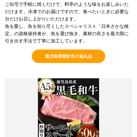
ご自宅で手軽に焼くだけで、料亭のような味をお楽しみいた
だけます。冷凍でのお届けですので、食べたいときに必要な
分だけお召し上がりいただけます。
魚を愛し、魚を知り尽くしたスペシャリスト「日本さかな検
定」の資格保持者が、魚を選び抜き、素材の良さを最大限に
引き出す手法で丁寧に加工しています。
鹿児島県曽於市の返礼品