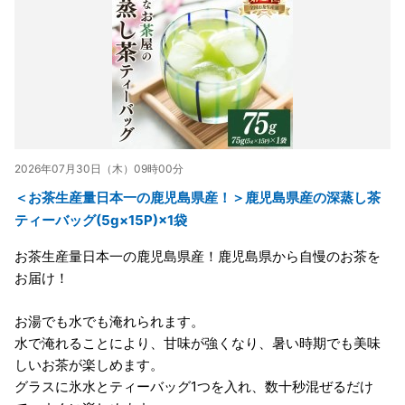
2026年07月30日（木）09時00分
＜お茶生産量日本一の鹿児島県産！＞鹿児島県産の深蒸し茶
ティーバッグ(5g×15P)×1袋
お茶生産量日本一の鹿児島県産！鹿児島県から自慢のお茶を
お届け！
お湯でも水でも淹れられます。
水で淹れることにより、甘味が強くなり、暑い時期でも美味
しいお茶が楽しめます。
グラスに氷水とティーバッグ1つを入れ、数十秒混ぜるだけ