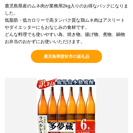
鹿児島県産のムネ肉が業務用2kg入りのお得なパックになりま
した。
低脂肪・低カロリーで高タンパク質な鶏ムネ肉はアスリート
やダイエッターにもおなじみの食材です。
どんな料理でも使いやすい為、焼き物、揚げ物、煮物、鍋物
お弁当のおかずにお使いいただけます。
鹿児島県曽於市の返礼品