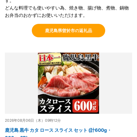
す。
どんな料理でも使いやすい為、焼き物、揚げ物、煮物、鍋物
お弁当のおかずにお使いいただけます。
鹿児島県曽於市の返礼品
2026年08月06日（木）09時12分
鹿児島 黒牛 カタ ロース スライス セット (計600g・