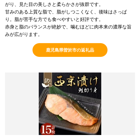
がり、見た目の美しさと柔らかさが抜群です。
甘みのある上質な脂で、脂がしつこくなく、後味はさっぱ
り。脂が苦手な方でも食べやすいと好評です。
赤身と脂のバランスが絶妙で、噛むほどに肉本来の濃厚な旨
みが広がります。
鹿児島県曽於市の返礼品