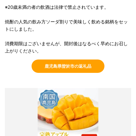
※20歳未満の者の飲酒は法律で禁止されています。
焼酎の人気の飲み方ソーダ割りで美味しく飲める銘柄をセッ
トにしました。
消費期限はございませんが、開封後はなるべく早めにお召し
上がりください。
鹿児島県曽於市の返礼品