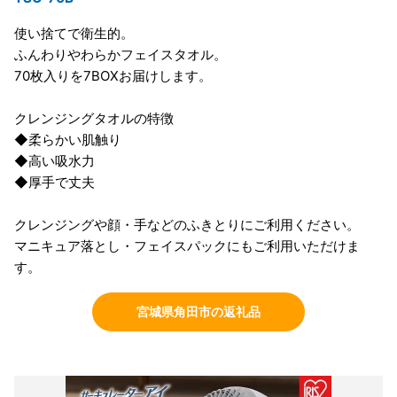
使い捨てで衛生的。
ふんわりやわらかフェイスタオル。
70枚入りを7BOXお届けします。
クレンジングタオルの特徴
◆柔らかい肌触り
◆高い吸水力
◆厚手で丈夫
クレンジングや顔・手などのふきとりにご利用ください。
マニキュア落とし・フェイスパックにもご利用いただけま
す。
宮城県角田市の返礼品