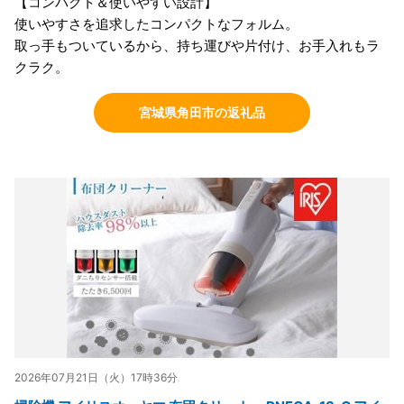
【コンパクト＆使いやすい設計】
使いやすさを追求したコンパクトなフォルム。
取っ手もついているから、持ち運びや片付け、お手入れもラ
クラク。
宮城県角田市の返礼品
2026年07月21日（火）17時36分