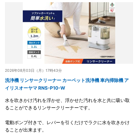
2026年08月03日（月）17時43分
洗浄機 リンサークリーナー カーペット洗浄機 車内掃除機 ア
イリスオーヤマ RNS-P10-W
水を吹きかけ汚れを浮かせ、浮かせた汚れを水と共に吸い取
ることができるリンサークリーナーです。
電動ポンプ付きで、レバーを引くだけでラクに水を吹きかけ
ることが出来ます。