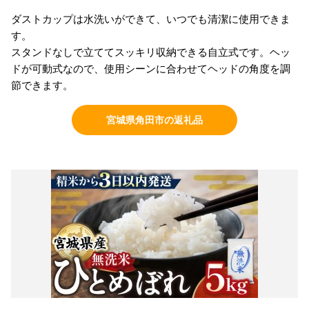
ダストカップは水洗いができて、いつでも清潔に使用できま
す。
スタンドなしで立ててスッキリ収納できる自立式です。ヘッ
ドが可動式なので、使用シーンに合わせてヘッドの角度を調
節できます。
宮城県角田市の返礼品