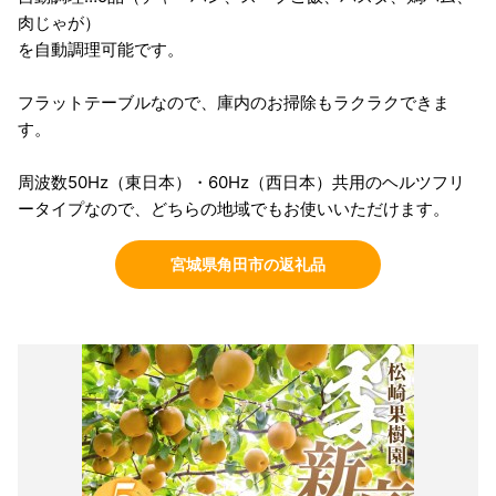
肉じゃが）
を自動調理可能です。
フラットテーブルなので、庫内のお掃除もラクラクできま
す。
周波数50Hz（東日本）・60Hz（西日本）共用のヘルツフリ
ータイプなので、どちらの地域でもお使いいただけます。
宮城県角田市の返礼品