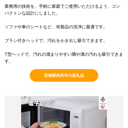
業務用の技術を、手軽に家庭でご使用いただけるよう、コン
パクトンな設計にしました。
ソファや車のシートなど、布製品の洗浄に最適です。
ブラシ付きヘッドで、汚れをかき出し吸引できます。
T型ヘッドで、汚れの溜まりやすい隅や溝の汚れも吸引できま
す。
宮城県角田市の返礼品