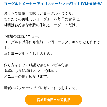
ヨーグルトメーカー アイリスオーヤマ ホワイト IYM-016-W
おうちで簡単！美味しいヨーグルトづくり。
できたての美味しいヨーグルトを毎日の食卓に。
材料はお好きな市販の牛乳とヨーグルトだけ。
7種類の自動メニュー。
ヨーグルト以外にも塩麹、甘酒、サラダチキンなども作れま
す。
豆乳ヨーグルトもお手のもの。
作り方をすぐに確認できるレシピ本付き！
食卓にもう1品ほしいという時に。
メニューの幅も広がります。
可愛いパッケージでプレゼントにもおすすめ。
宮城県角田市の返礼品