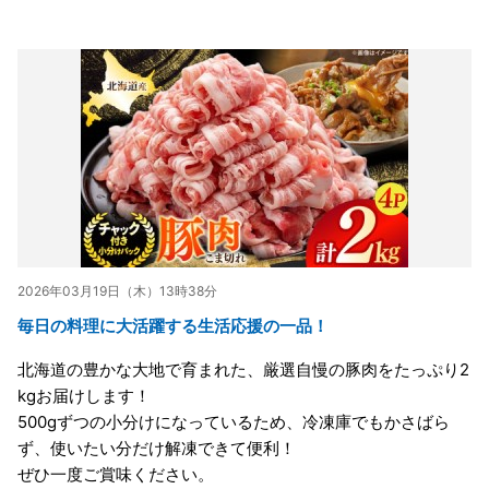
2026年03月19日（木）13時38分
毎日の料理に大活躍する生活応援の一品！
北海道の豊かな大地で育まれた、厳選自慢の豚肉をたっぷり2
kgお届けします！
500gずつの小分けになっているため、冷凍庫でもかさばら
ず、使いたい分だけ解凍できて便利！
ぜひ一度ご賞味ください。