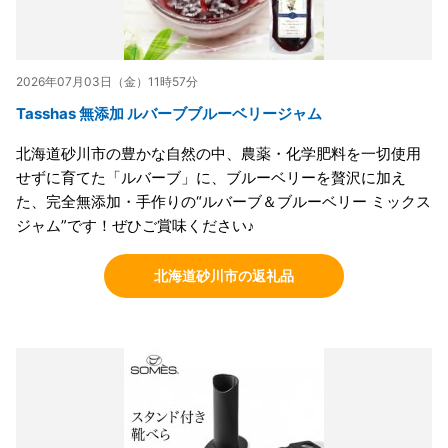
2026年07月03日（金）11時57分
Tasshas 無添加 ルバーブブルーベリージャム
北海道砂川市の豊かな自然の中、農薬・化学肥料を一切使用
せずに育てた「ルバーブ」に、ブルーベリーを贅沢に加え
た、完全無添加・手作りの“ルバーブ＆ブルーベリー ミックス
ジャム”です！ぜひご賞味ください♪
北海道砂川市の返礼品