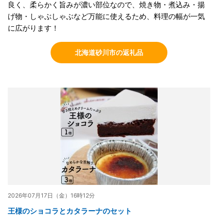
良く、柔らかく旨みが濃い部位なので、焼き物・煮込み・揚
げ物・しゃぶしゃぶなど万能に使えるため、料理の幅が一気
に広がります！
北海道砂川市の返礼品
2026年07月17日（金）16時12分
王様のショコラとカタラーナのセット