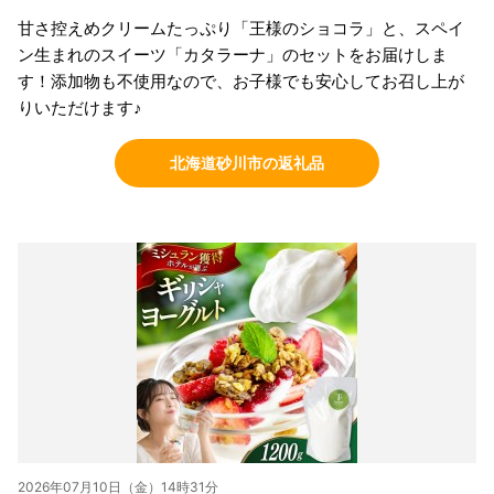
甘さ控えめクリームたっぷり「王様のショコラ」と、スペイ
ン生まれのスイーツ「カタラーナ」のセットをお届けしま
す！添加物も不使用なので、お子様でも安心してお召し上が
りいただけます♪
北海道砂川市の返礼品
2026年07月10日（金）14時31分