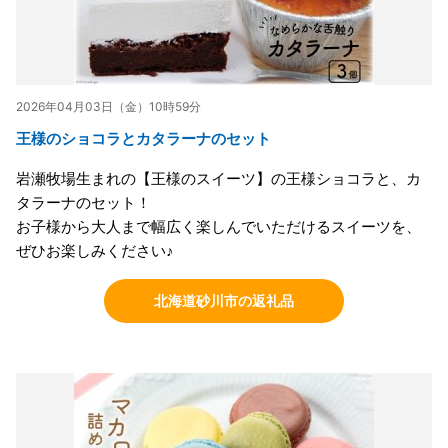
2026年04月03日（金）10時59分
王様のショコラとカタラーナのセット
岩瀬牧場生まれの【王様のスイーツ】の王様ショコラと、カ
タラーナのセット！
お子様から大人まで幅広く楽しんでいただけるスイーツを、
ぜひお楽しみください♪
北海道砂川市の返礼品