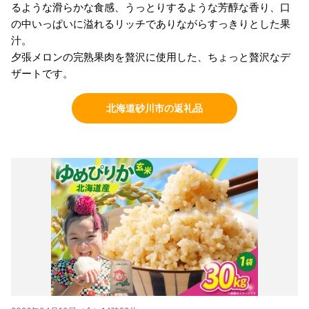
るような滑らかな食感、うっとりするような芳醇な香り、口
の中いっぱいに溢れるリッチでありながらすっきりとした果
汁。
夕張メロンの完熟果肉を贅沢に使用した、ちょっと贅沢なデ
ザートです。
北海道砂川市の返礼品