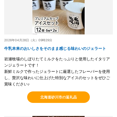
2026年04月28日（火）09時29分
牛乳本来のおいしさをそのまま感じる味わいのジェラート
岩瀬牧場のしぼりたてミルクをたっぷりと使用したイタリア
ンジェラートです！
新鮮ミルクで作ったジェラートに厳選したフレーバーを使用
し、贅沢な味わいに仕上げた特別なアイスのセットをぜひご
賞味ください♪
北海道砂川市の返礼品