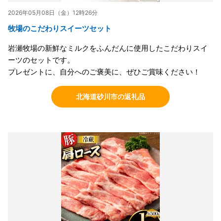
2026年05月08日（金）12時26分
牧場のこだわりスイーツセット
岩瀬牧場の新鮮なミルクをふんだんに使用したこだわりスイ
ーツのセットです。
プレゼントに、自分へのご褒美に、ぜひご賞味ください！
北海道砂川市の返礼品