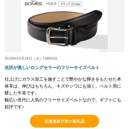
2026年03月24日（火）13時52分
光沢が美しいロングセラーのフリーサイズベルト
仕上げにガラス加工を施すことで艶やかな輝きをもたせた本
体革は、伸びはもちろん、キズやシワにも強く、ベルト用に
鞣した牛革です。
幅広い世代に人気のフリーサイズベルトなので、ギフトにも
好評です♪
北海道砂川市の返礼品