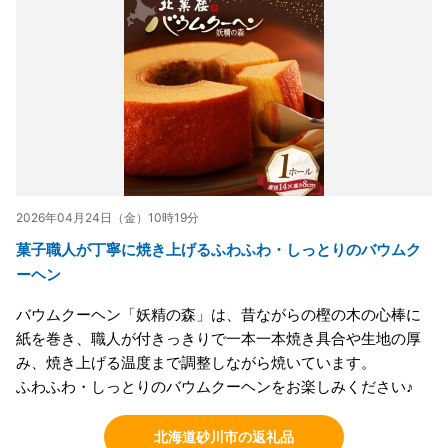
2026年04月24日（金）10時19分
菓子職人が丁寧に焼き上げるふわふわ・しっとりのバウムク
ーヘン
バウムクーヘン「妖精の森」は、昔ながらの樫の木の心棒に
紙を巻き、職人が付きっきりで一本一本焼き具合や生地の厚
み、焼き上げる温度まで調整しながら焼いています。
ふわふわ・しっとりのバウムクーヘンをお楽しみください♪
北海道砂川市の返礼品