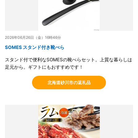
2026年06月26日（金）16時46分
SOMES スタンド付き靴べら
スタンド付で便利なSOMESの靴べらセット。上質な暮らしは
足元から。ギフトにもおすすめです！
北海道砂川市の返礼品