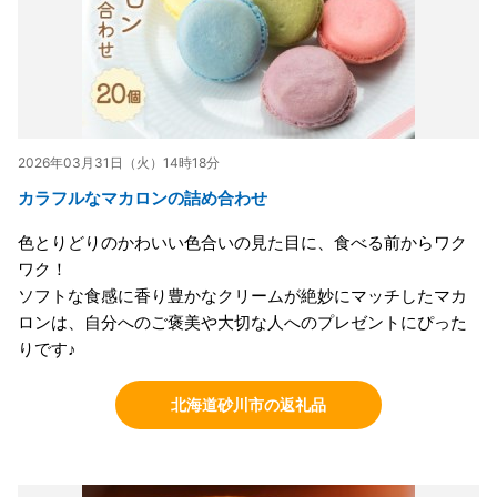
2026年03月31日（火）14時18分
カラフルなマカロンの詰め合わせ
色とりどりのかわいい色合いの見た目に、食べる前からワク
ワク！
ソフトな食感に香り豊かなクリームが絶妙にマッチしたマカ
ロンは、自分へのご褒美や大切な人へのプレゼントにぴった
りです♪
北海道砂川市の返礼品