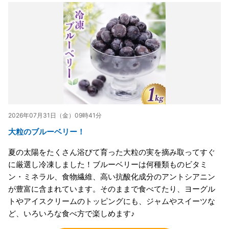
2026年07月31日（金）09時41分
大粒のブルーベリー！
夏の太陽をたくさん浴びて育った大粒の実を摘み取ってすぐ
に厳選し冷凍しました！ブルーベリーは何種類ものビタミ
ン・ミネラル、食物繊維、高い抗酸化成分のアントシアニン
が豊富に含まれています。そのままで食べてたり、ヨーグル
トやアイスクリームのトッピングにも、ジャムやスイーツな
ど、いろいろな食べ方で楽しめます♪