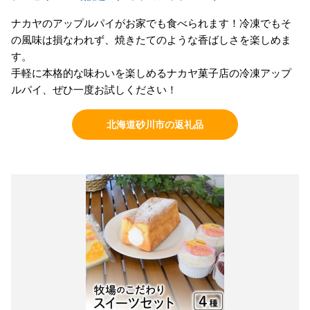
ナカヤのアップルパイがお家でも食べられます！冷凍でもそ
の風味は損なわれず、焼きたてのような香ばしさを楽しめま
す。
手軽に本格的な味わいを楽しめるナカヤ菓子店の冷凍アップ
ルパイ、ぜひ一度お試しください！
北海道砂川市の返礼品