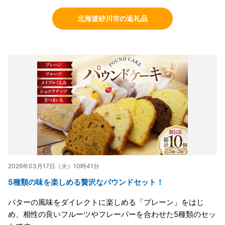
北海道砂川市の返礼品
2026年03月17日（火）10時41分
5種類の味を楽しめる贅沢なパウンドセット！
バターの風味をダイレクトに楽しめる「プレーン」をはじ
め、相性の良いフルーツやフレーバーを合わせた5種類のセッ