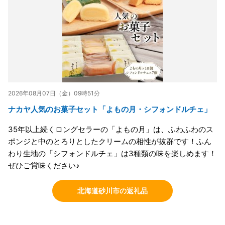
2026年08月07日（金）09時51分
ナカヤ人気のお菓子セット「よもの月・シフォンドルチェ」
35年以上続くロングセラーの「よもの月」は、ふわふわのス
ポンジと中のとろりとしたクリームの相性が抜群です！ふん
わり生地の「シフォンドルチェ」は3種類の味を楽しめます！
ぜひご賞味ください♪
北海道砂川市の返礼品