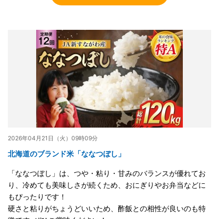
2026年04月21日（火）09時09分
北海道のブランド米「ななつぼし」
「ななつぼし」は、つや・粘り・甘みのバランスが優れてお
り、冷めても美味しさが続くため、おにぎりやお弁当などに
もぴったりです！
硬さと粘りがちょうどいいため、酢飯との相性が良いのも特