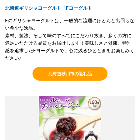
北海道ギリシャヨーグルト「Fヨーグルト」
Fのギリシャヨーグルトは、一般的な流通にほとんど出回らな
い希少な逸品。
素材、製法、そして味のすべてにこだわり抜き、多くの方に
満足いただける品質をお届けします！美味しさと健康、特別
感を追求したFヨーグルトで、心に残るひとときをお楽しみく
ださい♪
北海道砂川市の返礼品