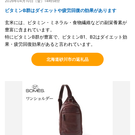
2026年04月10日（金）14時58分
ビタミンB群はダイエットや疲労回復の効果があります
玄米には、ビタミン・ミネラル・食物繊維などの副栄養素が
豊富に含まれています。
特にビタミンB群が豊富で、ビタミンB1、B2はダイエット効
果・疲労回復効果があると言われています。
北海道砂川市の返礼品