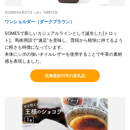
2026年04月07日（火）14時12分
ワンショルダー（ダークブラウン）
SOMESで新しいカジュアルラインとして誕生した[トロッ
ト]。馬術用語で“速足”を意味し、普段から軽快に持てるよう
に軽さも特徴になっています。
本体にシボの強いオイルレザーを使用することで牛革の素材
感を表現しました。
北海道砂川市の返礼品