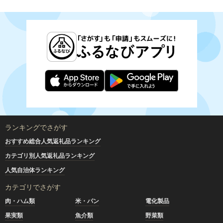
ランキングでさがす
おすすめ総合人気返礼品ランキング
カテゴリ別人気返礼品ランキング
人気自治体ランキング
カテゴリでさがす
肉・ハム類
米・パン
電化製品
果実類
魚介類
野菜類