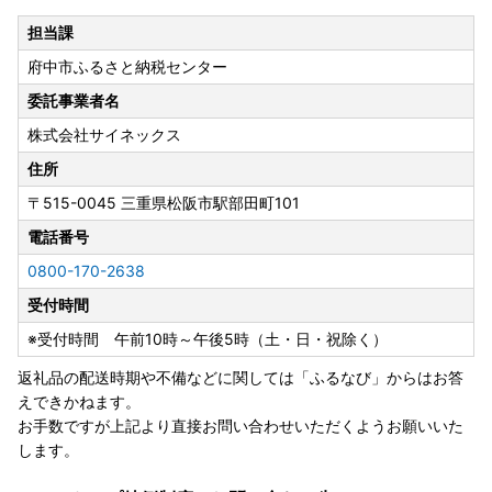
担当課
府中市ふるさと納税センター
委託事業者名
株式会社サイネックス
住所
〒515-0045
三重県松阪市駅部田町101
電話番号
0800-170-2638
受付時間
※受付時間 午前10時～午後5時（土・日・祝除く）
返礼品の配送時期や不備などに関しては「ふるなび」からはお答
えできかねます。
お手数ですが上記より直接お問い合わせいただくようお願いいた
します。