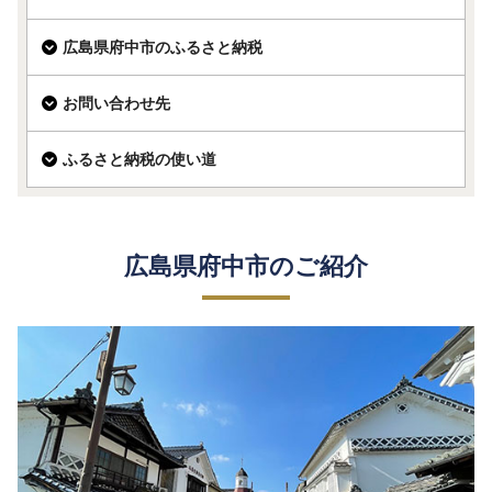
広島県府中市のふるさと納税
お問い合わせ先
ふるさと納税の使い道
広島県府中市のご紹介