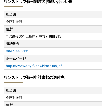
ワンストップ特例制度のお問い合わせ先
担当課
企画財政課
住所
〒726-8601
広島県府中市府川町315
電話番号
0847-44-9135
ホームページ
https://www.city.fuchu.hiroshima.jp/
ワンストップ特例申請書類の送付先
担当課
企画財政課
住所