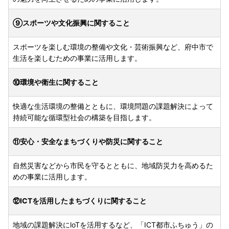
⑨スポーツや文化振興に関すること
スポーツを楽しむ環境の整備や文化・芸術振興など、府中市で
生活を楽しむための事業に活用します。
⑩環境や衛生に関すること
快適な生活環境の整備とともに、環境問題の課題解決によって
持続可能な循環型社会の構築を目指します。
⑪安心・安全なまちづくりや防災に関すること
自然災害などから市民を守るとともに、地域防災力を高めるた
めの事業に活用します。
⑫ICTを活用したまちづくりに関すること
地域の課題解決にloTを活用するなど、「ICT都市ふちゅう」の