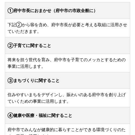
①府中市長におまかせ（府中市の市政全般に）
下記②から⑭を含め、府中市長が必要と考える取組に活用させ
ていただきます。
②子育てに関すること
将来を担う世代を育み、府中市を子育てのメッカとするための
事業に活用します。
③まちづくりに関すること
住みやすいまちをデザインし、賑わいのある府中市を創り上げ
ていくための事業に活用します。
④健康や医療・福祉に関すること
府中市でみんなが健康的に暮らすことができる環境づくりのた