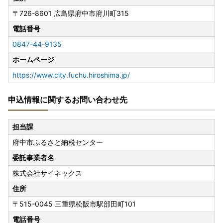
〒726-8601
広島県府中市府川町315
電話番号
0847-44-9135
ホームページ
https://www.city.fuchu.hiroshima.jp/
申込情報に関するお問い合わせ先
担当課
府中市ふるさと納税センター
委託事業者名
株式会社サイネックス
住所
〒515-0045
三重県松阪市駅部田町101
電話番号