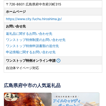
〒726-8601 広島県府中市府川町315
ホームページ
https://www.city.fuchu.hiroshima.jp/
お問い合せ先
返礼品に関するお問い合わせ先
ワンストップ特例制度のお問い合わせ先
ワンストップ特例申請書類の送付先
申込情報に関するお問い合わせ先
ワンストップ特例オンライン申請
自治体マイページ対応
広島県府中市の人気返礼品