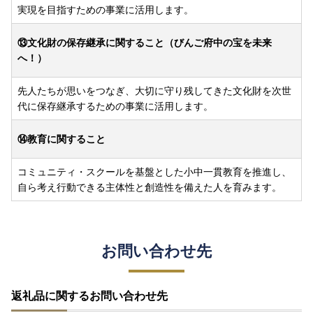
実現を目指すための事業に活用します。
⑬文化財の保存継承に関すること（びんご府中の宝を未来
へ！）
先人たちが思いをつなぎ、大切に守り残してきた文化財を次世
代に保存継承するための事業に活用します。
⑭教育に関すること
コミュニティ・スクールを基盤とした小中一貫教育を推進し、
自ら考え行動できる主体性と創造性を備えた人を育みます。
お問い合わせ先
返礼品に関するお問い合わせ先