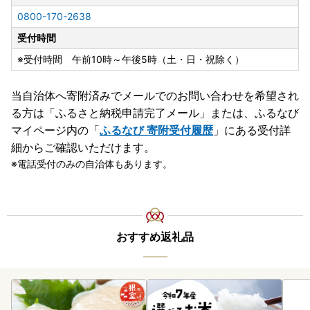
0800-170-2638
受付時間
※受付時間 午前10時～午後5時（土・日・祝除く）
当自治体へ寄附済みでメールでのお問い合わせを希望され
る方は「ふるさと納税申請完了メール」
または、ふるなび
マイページ内の「
ふるなび 寄附受付履歴
」にある受付詳
細からご確認いただけます。
電話受付のみの自治体もあります。
おすすめ返礼品