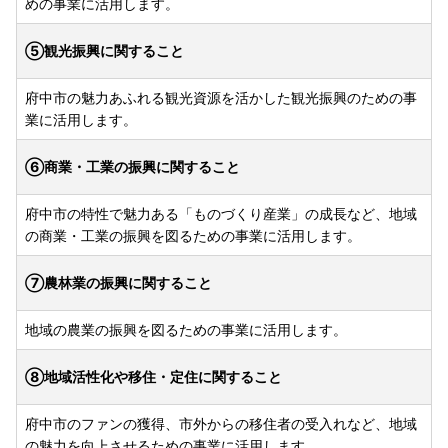
めの事業に活用します。
⑤観光振興に関すること
府中市の魅力あふれる観光資源を活かした観光振興のための事
業に活用します。
⑥商業・工業の振興に関すること
府中市の特性で魅力ある「ものづくり産業」の成長など、地域
の商業・工業の振興を図るための事業に活用します。
⑦農林業の振興に関すること
地域の農業の振興を図るための事業に活用します。
⑧地域活性化や移住・定住に関すること
府中市のファンの獲得、市外からの移住者の受入れなど、地域
の魅力を向上させるための事業に活用します。