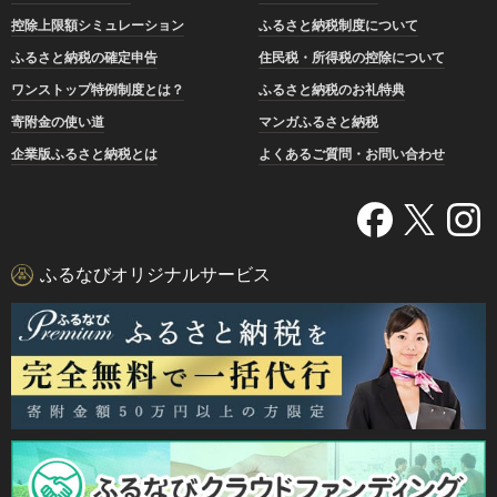
控除上限額シミュレーション
ふるさと納税制度について
ふるさと納税の確定申告
住民税・所得税の控除について
ワンストップ特例制度とは？
ふるさと納税のお礼特典
寄附金の使い道
マンガふるさと納税
企業版ふるさと納税とは
よくあるご質問・お問い合わせ
ふるなびオリジナルサービス