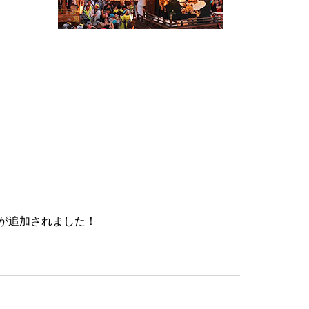
が追加されました！