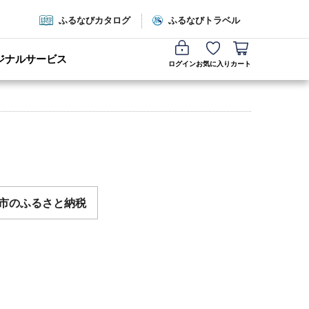
ふるなびカタログ
ふるなびトラベル
ジナルサービス
ログイン
お気に入り
カート
市のふるさと納税