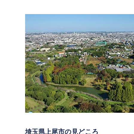
埼玉県上尾市の見どころ