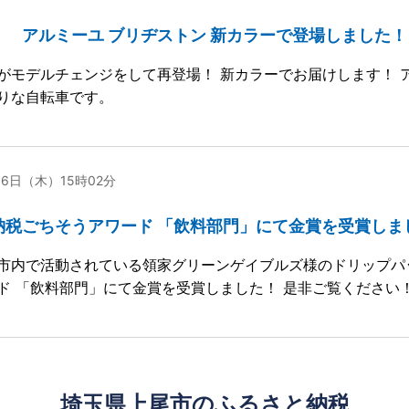
】 アルミーユ ブリヂストン 新カラーで登場しました！
がモデルチェンジをして再登場！ 新カラーでお届けします！ 
りな自転車です。
月06日（木）15時02分
納税ごちそうアワード 「飲料部門」にて金賞を受賞しま
市内で活動されている領家グリーンゲイブルズ様のドリップパ
ド 「飲料部門」にて金賞を受賞しました！ 是非ご覧ください
埼玉県上尾市のふるさと納税