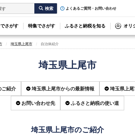
よくあるご質問・お問い合わせ
リでさがす
特集でさがす
ふるさと納税を知る
オリ
方
埼玉県上尾市
自治体紹介
埼玉県上尾市
のご紹介
埼玉県上尾市からの最新情報
埼玉県上尾
お問い合わせ先
ふるさと納税の使い道
埼玉県上尾市のご紹介