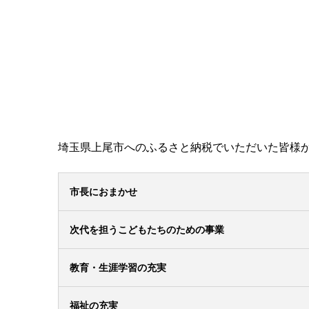
埼玉県上尾市へのふるさと納税でいただいた皆様
市長におまかせ
次代を担うこどもたちのための事業
教育・生涯学習の充実
福祉の充実