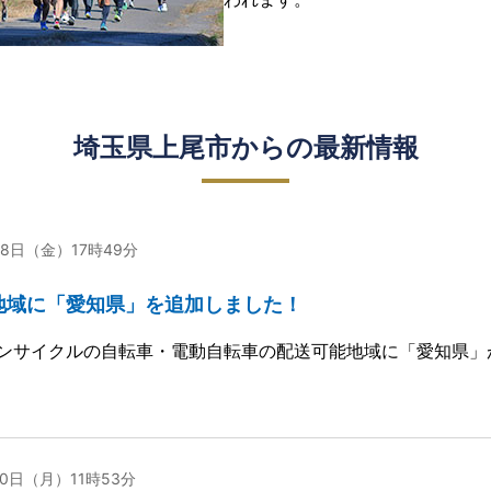
埼玉県上尾市からの最新情報
28日（金）17時49分
地域に「愛知県」を追加しました！
ンサイクルの自転車・電動自転車の配送可能地域に「愛知県」
10日（月）11時53分