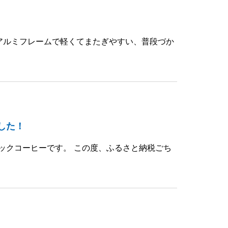
アルミフレームで軽くてまたぎやすい、普段づか
した！
ックコーヒーです。 この度、ふるさと納税ごち
！