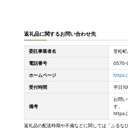
返礼品に関するお問い合わせ先
委託事業者名
笠松町
電話番号
0570-
ホームページ
https:
受付時間
平日1
お問い
備考
す。
https:
返礼品の配送時期や不備などに関しては「ふるな