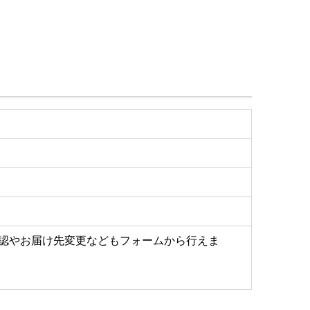
認やお届け先変更などもフォームから行えま