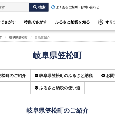
よくあるご質問・お問い合わせ
リでさがす
特集でさがす
ふるさと納税を知る
オリ
方
岐阜県笠松町
自治体紹介
岐阜県笠松町
笠松町のご紹介
岐阜県笠松町のふるさと納税
お問
ふるさと納税の使い道
岐阜県笠松町のご紹介