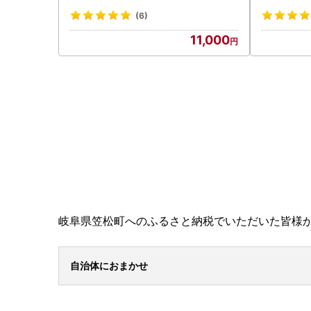
(6)
11,000
岐阜県笠松町へのふるさと納税でいただいた皆様
自治体におまかせ