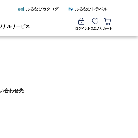
ふるなびカタログ
ふるなびトラベル
ジナルサービス
ログイン
お気に入り
カート
い合わせ先