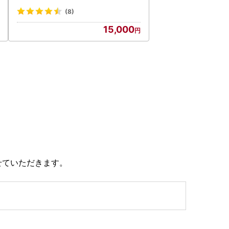
(8)
15,000
せていただきます。