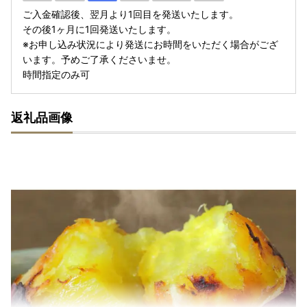
ご入金確認後、翌月より1回目を発送いたします。
その後1ヶ月に1回発送いたします。
※お申し込み状況により発送にお時間をいただく場合がござ
います。予めご了承くださいませ。
時間指定のみ可
返礼品画像