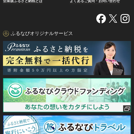
企業版ふるさと納税とは
よくあるご質問・お問い合わせ
ふるなびオリジナルサービス