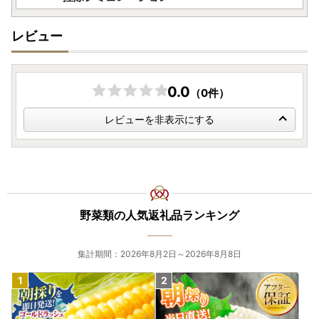
レビュー
0.0
（0件）
レビューを非表示にする
野菜類の人気返礼品ランキング
集計期間：2026年8月2日～2026年8月8日