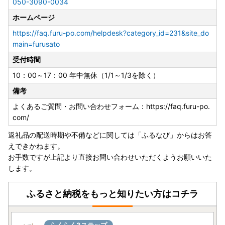
050-3090-0034
ホームページ
https://faq.furu-po.com/helpdesk?category_id=231&site_do
main=furusato
受付時間
10：00～17：00 年中無休（1/1～1/3を除く）
備考
よくあるご質問・お問い合わせフォーム：https://faq.furu-po.
com/
返礼品の配送時期や不備などに関しては「ふるなび」からはお答
えできかねます。
お手数ですが上記より直接お問い合わせいただくようお願いいた
します。
ふるさと納税をもっと知りたい方はコチラ