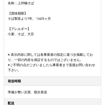
名称：上州極そば
【賞味期限】
そば製造より1年、つゆ5ヶ月
【アレルギー】
小麦、そば、大豆
※ 表示内容に関しては各事業者の指定に基づき掲載してお
り、一切の内容を保証するものではございません。
※ご不明の点がございましたら事業者まで直接お問い合わせ
下さい。
発送時期
準備が整い次第、順次発送
配送