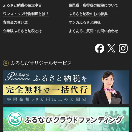
ふるさと納税の確定申告
住民税・所得税の控除について
ワンストップ特例制度とは？
ふるさと納税のお礼特典
寄附金の使い道
マンガふるさと納税
企業版ふるさと納税とは
よくあるご質問・お問い合わせ
ふるなびオリジナルサービス