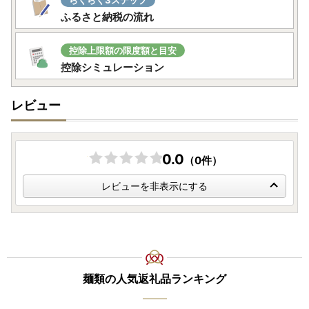
らくらく3ステップ
ふるさと納税の流れ
控除上限額の限度額と目安
控除シミュレーション
レビュー
0.0
（0件）
レビューを非表示にする
麺類の人気返礼品ランキング