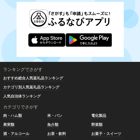
ランキングでさがす
おすすめ総合人気返礼品ランキング
カテゴリ別人気返礼品ランキング
人気自治体ランキング
カテゴリでさがす
肉・ハム類
米・パン
電化製品
果実類
魚介類
野菜類
酒・アルコール
お茶・飲料
お菓子・スイーツ