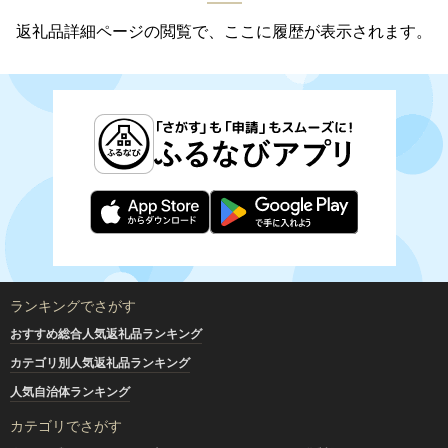
返礼品詳細ページの閲覧で、ここに履歴が表示されます。
ランキングでさがす
おすすめ総合人気返礼品ランキング
カテゴリ別人気返礼品ランキング
人気自治体ランキング
カテゴリでさがす