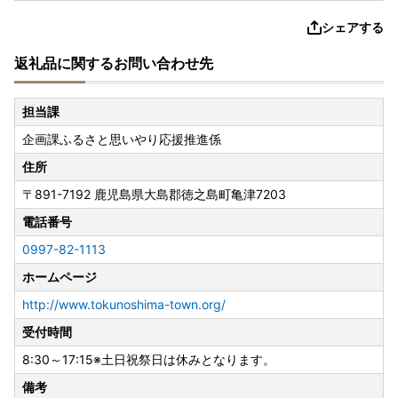
シェアする
返礼品に関するお問い合わせ先
担当課
企画課ふるさと思いやり応援推進係
住所
〒891-7192
鹿児島県大島郡徳之島町亀津7203
電話番号
0997-82-1113
ホームページ
http://www.tokunoshima-town.org/
受付時間
8:30～17:15※土日祝祭日は休みとなります。
備考