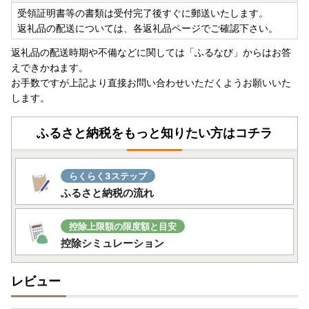
受領証明書等の書類は受付完了後すぐに郵送いたします。
返礼品の配送については、各返礼品ページでご確認下さい。
返礼品の配送時期や不備などに関しては「ふるなび」からはお答
えできかねます。
お手数ですが上記より直接お問い合わせいただくようお願いいた
します。
ふるさと納税をもっと知りたい方はコチラ
らくらく3ステップ
ふるさと納税の流れ
控除上限額の限度額と目安
控除シミュレーション
レビュー