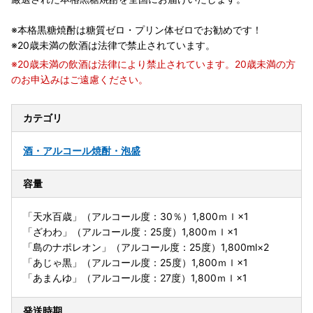
※本格黒糖焼酎は糖質ゼロ・プリン体ゼロでお勧めです！
※20歳未満の飲酒は法律で禁止されています。
※20歳未満の飲酒は法律により禁止されています。20歳未満の方
のお申込みはご遠慮ください。
カテゴリ
酒・アルコール
焼酎・泡盛
容量
「天水百歳」（アルコール度：30％）1,800ｍｌ×1
「ざわわ」（アルコール度：25度）1,800ｍｌ×1
「島のナポレオン」（アルコール度：25度）1,800ml×2
「あじゃ黒」（アルコール度：25度）1,800ｍｌ×1
「あまんゆ」（アルコール度：27度）1,800ｍｌ×1
発送時期