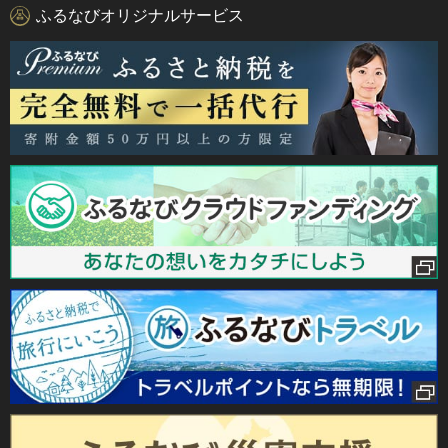
ふるなびオリジナルサービス