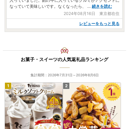
入っていました。餡の中に入っているクルミがアクセントに
なっていて美味しいです。なくなったら、
...
続きを読む
2024年08月16日 東京都在住
レビューをもっと見る
お菓子・スイーツの人気返礼品ランキング
集計期間：2026年7月31日～2026年8月6日