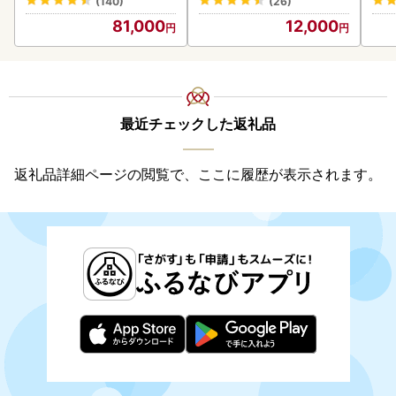
(140)
(26)
81,000
12,000
最近チェックした返礼品
返礼品詳細ページの閲覧で、ここに履歴が表示されます。