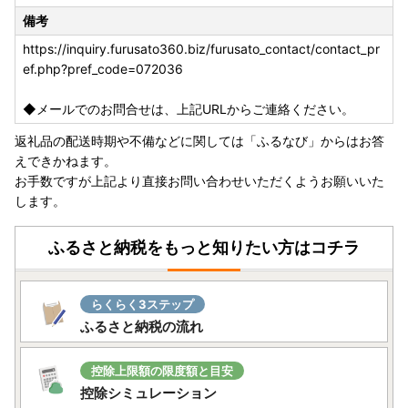
備考
https://inquiry.furusato360.biz/furusato_contact/contact_pr
ef.php?pref_code=072036
◆メールでのお問合せは、上記URLからご連絡ください。
返礼品の配送時期や不備などに関しては「ふるなび」からはお答
えできかねます。
お手数ですが上記より直接お問い合わせいただくようお願いいた
します。
ふるさと納税をもっと知りたい方はコチラ
らくらく3ステップ
ふるさと納税の流れ
控除上限額の限度額と目安
控除シミュレーション