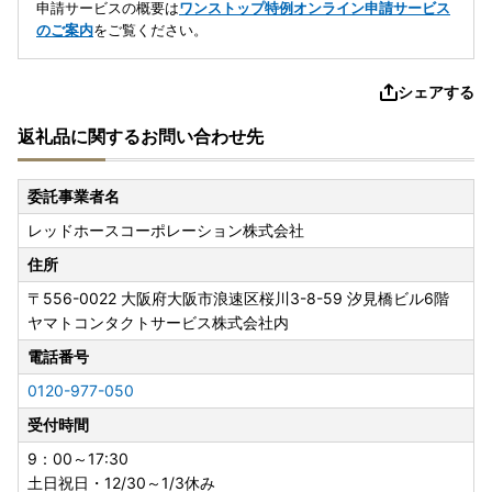
申請サービスの概要は
ワンストップ特例オンライン申請サービス
のご案内
をご覧ください。
シェアする
返礼品に関するお問い合わせ先
委託事業者名
レッドホースコーポレーション株式会社
住所
〒556-0022
大阪府大阪市浪速区桜川3-8-59 汐見橋ビル6階
ヤマトコンタクトサービス株式会社内
電話番号
0120-977-050
受付時間
9：00～17:30
土日祝日・12/30～1/3休み