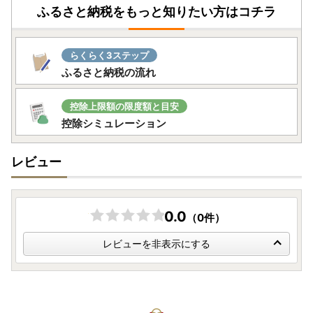
ふるさと納税をもっと知りたい方はコチラ
らくらく3ステップ
ふるさと納税の流れ
控除上限額の限度額と目安
控除シミュレーション
レビュー
0.0
（0件）
レビューを非表示にする