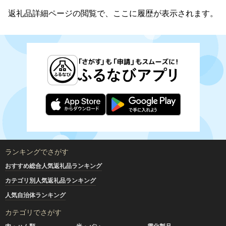
返礼品詳細ページの閲覧で、ここに履歴が表示されます。
ランキングでさがす
おすすめ総合人気返礼品ランキング
カテゴリ別人気返礼品ランキング
人気自治体ランキング
カテゴリでさがす