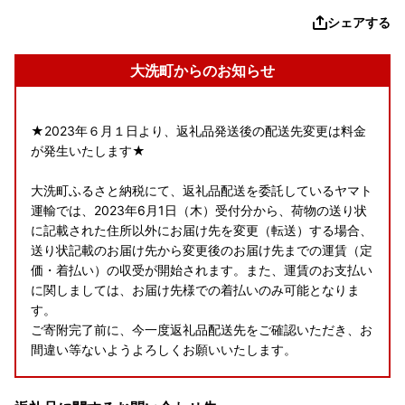
シェアする
大洗町からのお知らせ
★2023年６月１日より、返礼品発送後の配送先変更は料金
が発生いたします★
大洗町ふるさと納税にて、返礼品配送を委託しているヤマト
運輸では、2023年6月1日（木）受付分から、荷物の送り状
に記載された住所以外にお届け先を変更（転送）する場合、
送り状記載のお届け先から変更後のお届け先までの運賃（定
価・着払い）の収受が開始されます。また、運賃のお支払い
に関しましては、お届け先様での着払いのみ可能となりま
す。
ご寄附完了前に、今一度返礼品配送先をご確認いただき、お
間違い等ないようよろしくお願いいたします。