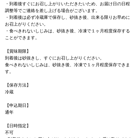
・到着後すぐにお召し上がりいただきたいため、お届け日の日程
調整等でご連絡を差し上げる場合がございます。
・到着後は必ず冷蔵庫で保存し、砂抜き後、出来る限りお早めに
お召上がりください。
・食べきれないしじみは、砂抜き後、冷凍で１ヶ月程度保存する
ことができます。
【賞味期限】
到着後は砂抜きし、すぐにお召し上がりください。
食べきれないしじみは、砂抜き後、冷凍で１ヶ月程度保存できま
す。
【保存方法】
冷蔵
【申込期日】
通年
【日時指定】
不可