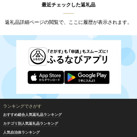
最近チェックした返礼品
返礼品詳細ページの閲覧で、ここに履歴が表示されます。
ランキングでさがす
おすすめ総合人気返礼品ランキング
カテゴリ別人気返礼品ランキング
人気自治体ランキング