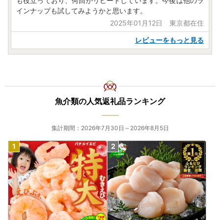
も役立っており、何回かリピートしています。今後は他のラ
インナップも試してみようかと思います。
2025年01月12日 東京都在住
レビューをもっと見る
魚介類の人気返礼品ランキング
集計期間：2026年7月30日～2026年8月5日