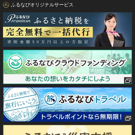
ふるなびオリジナルサービス