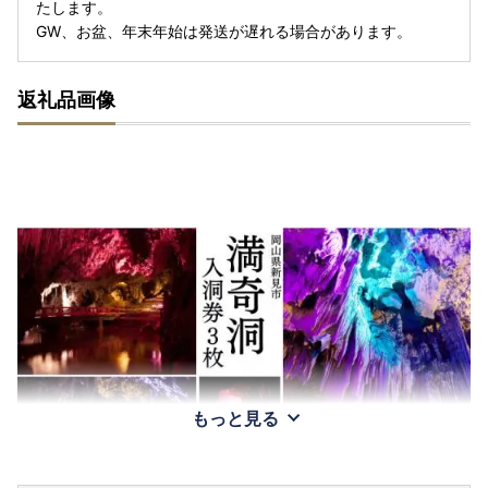
たします。
GW、お盆、年末年始は発送が遅れる場合があります。
返礼品画像
もっと見る