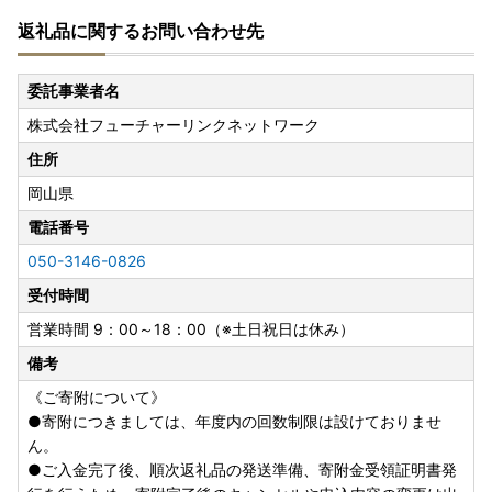
返礼品に関するお問い合わせ先
委託事業者名
株式会社フューチャーリンクネットワーク
住所
岡山県
電話番号
050-3146-0826
受付時間
営業時間 9：00～18：00（※土日祝日は休み）
備考
《ご寄附について》
●寄附につきましては、年度内の回数制限は設けておりませ
ん。
●ご入金完了後、順次返礼品の発送準備、寄附金受領証明書発