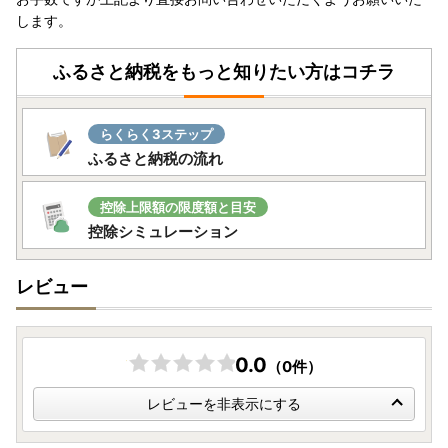
します。
ふるさと納税をもっと知りたい方はコチラ
らくらく3ステップ
ふるさと納税の流れ
控除上限額の限度額と目安
控除シミュレーション
レビュー
0.0
（0件）
レビューを非表示にする