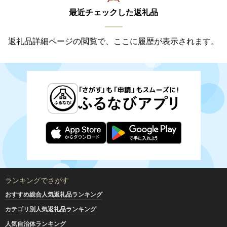
最近チェックした返礼品
返礼品詳細ページの閲覧で、ここに履歴が表示されます。
ランキングでさがす
おすすめ総合人気返礼品ランキング
カテゴリ別人気返礼品ランキング
人気自治体ランキング