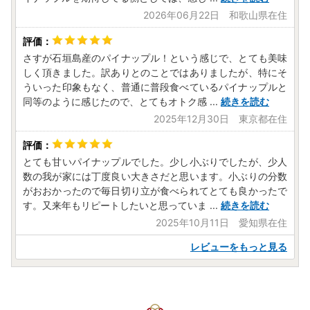
2026年06月22日 和歌山県在住
さすが石垣島産のパイナップル！という感じで、とても美味
しく頂きました。訳ありとのことではありましたが、特にそ
ういった印象もなく、普通に普段食べているパイナップルと
同等のように感じたので、とてもオトク感
...
続きを読む
2025年12月30日 東京都在住
とても甘いパイナップルでした。少し小ぶりでしたが、少人
数の我が家には丁度良い大きさだと思います。小ぶりの分数
がおおかったので毎日切り立が食べられてとても良かったで
す。又来年もリピートしたいと思っていま
...
続きを読む
2025年10月11日 愛知県在住
レビューをもっと見る