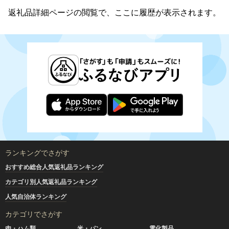
返礼品詳細ページの閲覧で、ここに履歴が表示されます。
ランキングでさがす
おすすめ総合人気返礼品ランキング
カテゴリ別人気返礼品ランキング
人気自治体ランキング
カテゴリでさがす
肉・ハム類
米・パン
電化製品