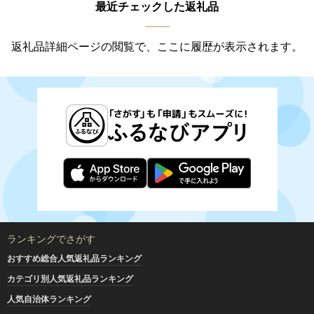
最近チェックした返礼品
返礼品詳細ページの閲覧で、ここに履歴が表示されます。
ランキングでさがす
おすすめ総合人気返礼品ランキング
カテゴリ別人気返礼品ランキング
人気自治体ランキング