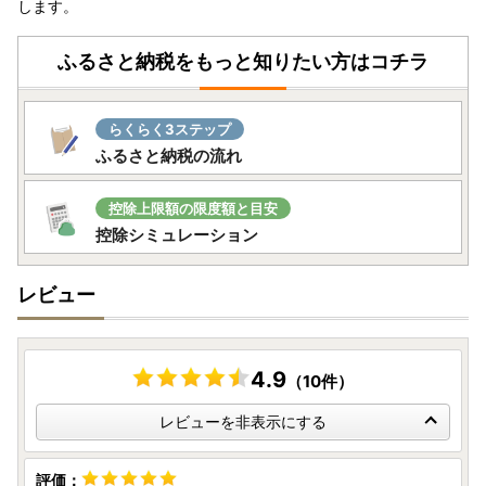
します。
ふるさと納税をもっと知りたい方はコチラ
らくらく3ステップ
ふるさと納税の流れ
控除上限額の限度額と目安
控除シミュレーション
レビュー
4.9
（10件）
レビューを非表示にする