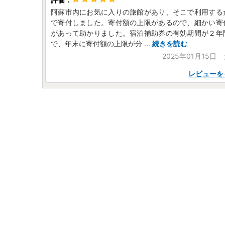
阿蘇市内にお気に入りの旅館があり、そこで利用する
で寄付しました。寄付額の上限があるので、細かい寄
があって助かりました。宿泊補助券の有効期間が２年
で、年末に寄付額の上限が分
...
続きを読む
2025年01月15日
レビューを