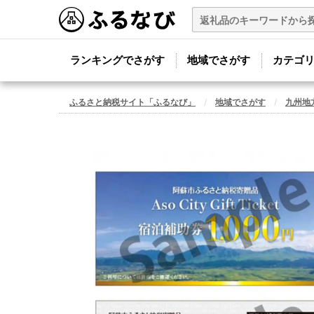
ランキングでさがす
地域でさがす
カテゴ
ふるさと納税サイト「ふるなび」
地域でさがす
九州地