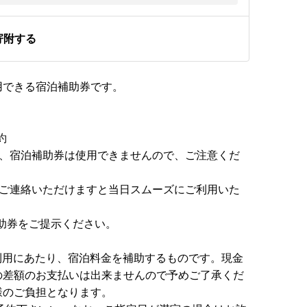
寄附する
用できる宿泊補助券です。
約
、宿泊補助券は使用できませんので、ご注意くだ
ご連絡いただけますと当日スムーズにご利用いた
助券をご提示ください。
利用にあたり、宿泊料金を補助するものです。現金
の差額のお支払いは出来ませんので予めご了承くだ
様のご負担となります。