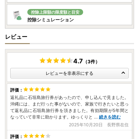
控除上限額の限度額と目安
控除シミュレーション
レビュー
4.7
（3件）
レビューを非表示にする
返礼品に石垣島旅行券があったので、申し込んで見ました。
沖縄には、まだ行った事がないので、家族で行きたいと思っ
て返礼品に石垣島旅行券を頂きました。有効期限が5年間と
なっていて非常に助かります。ゆっくりと
...
続きを読む
2025年10月20日 長野県在住