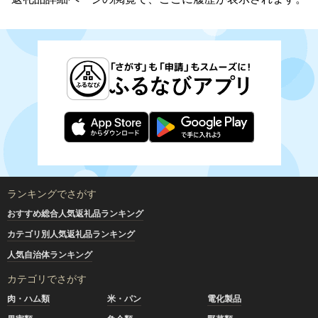
ランキングでさがす
おすすめ総合人気返礼品ランキング
カテゴリ別人気返礼品ランキング
人気自治体ランキング
カテゴリでさがす
肉・ハム類
米・パン
電化製品