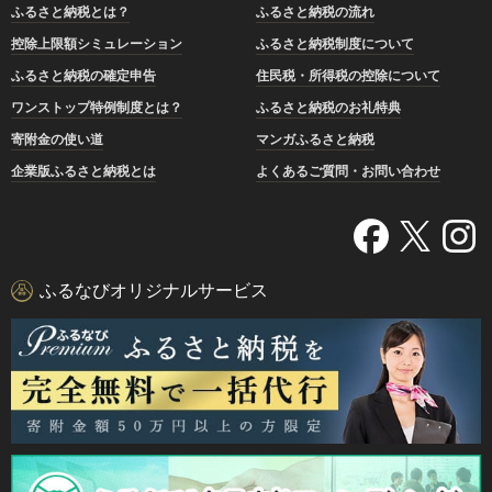
ふるさと納税とは？
ふるさと納税の流れ
控除上限額シミュレーション
ふるさと納税制度について
ふるさと納税の確定申告
住民税・所得税の控除について
ワンストップ特例制度とは？
ふるさと納税のお礼特典
寄附金の使い道
マンガふるさと納税
企業版ふるさと納税とは
よくあるご質問・お問い合わせ
ふるなびオリジナルサービス