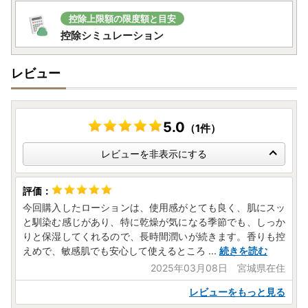
控除上限額の限度額と目安
控除シミュレーション
レビュー
5.0
（1件）
レビューを非表示にする
今回購入したローションは、使用感がとても良く、肌にスッ
と馴染む感じがあり、特に乾燥が気になる季節でも、しっか
りと保湿してくれるので、長時間潤いが続きます。香りも控
えめで、敏感肌でも安心して使えるところ
...
続きを読む
2025年03月08日 宮城県在住
レビューをもっと見る