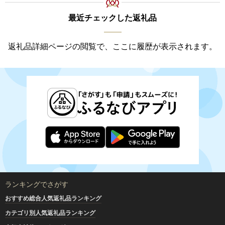
最近チェックした返礼品
返礼品詳細ページの閲覧で、ここに履歴が表示されます。
ランキングでさがす
おすすめ総合人気返礼品ランキング
カテゴリ別人気返礼品ランキング