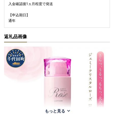
入金確認後1ヵ月程度で発送
【申込期日】
通年
返礼品画像
もっと見る