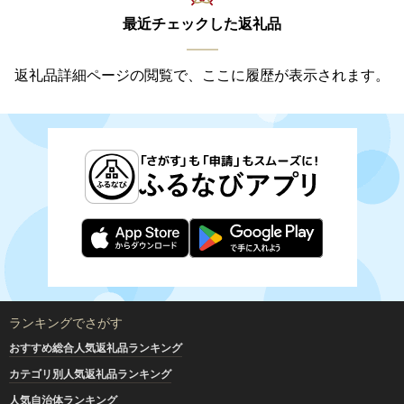
最近チェックした返礼品
返礼品詳細ページの閲覧で、ここに履歴が表示されます。
ランキングでさがす
おすすめ総合人気返礼品ランキング
カテゴリ別人気返礼品ランキング
人気自治体ランキング