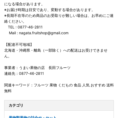
になる場合があります。
※お届け時期は目安であり、変動する場合があります。
※長期不在等のため商品のお受取りが難しい場合は、お早めにご連
絡ください。
TEL : 0877-46-2811
Mail : nagata.fruitshop@gmail.com
【配達不可地域】
北海道・沖縄県・離島（一部除く）への配送はお受けできませ
ん。
事業者：うまい果物の店 長田フルーツ
連絡先：0877-46-2811
関連キーワード：フルーツ 果物 くだもの 食品 人気 おすすめ 送料
無料
カテゴリ
果物類
果物の詰合せ・セット