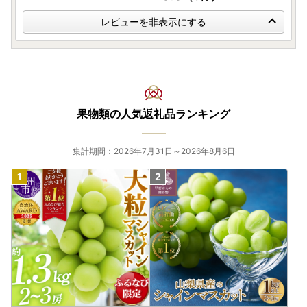
レビューを非表示にする
果物類の人気返礼品ランキング
集計期間：2026年7月31日～2026年8月6日