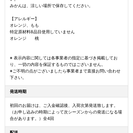
みかんは、涼しい場所で保存してください。
【アレルギー】
オレンジ、もも
特定原材料8品目使用していません
オレンジ 桃
※ 表示内容に関しては各事業者の指定に基づき掲載してお
り、一切の内容を保証するものではございません。
※ご不明の点がございましたら事業者まで直接お問い合わせ
下さい。
発送時期
初回のお届けは、ご入金確認後、入荷次第発送致します。
（お申し込みの時期によって次シーズンからの発送になる場
合があります。）全4回
配送