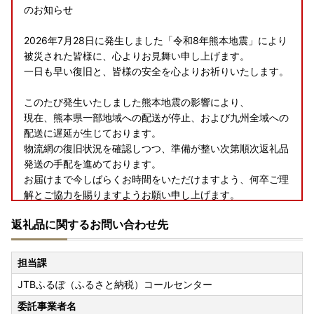
のお知らせ
2026年7月28日に発生しました「令和8年熊本地震」により
被災された皆様に、心よりお見舞い申し上げます。
一日も早い復旧と、皆様の安全を心よりお祈りいたします。
このたび発生いたしました熊本地震の影響により、
現在、熊本県一部地域への配送が停止、および九州全域への
配送に遅延が生じております。
物流網の復旧状況を確認しつつ、準備が整い次第順次返礼品
発送の手配を進めております。
お届けまで今しばらくお時間をいただけますよう、何卒ご理
解とご協力を賜りますようお願い申し上げます。
返礼品に関するお問い合わせ先
担当課
JTBふるぽ（ふるさと納税）コールセンター
委託事業者名