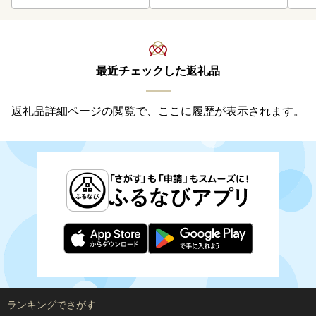
最近チェックした返礼品
返礼品詳細ページの閲覧で、ここに履歴が表示されます。
ランキングでさがす