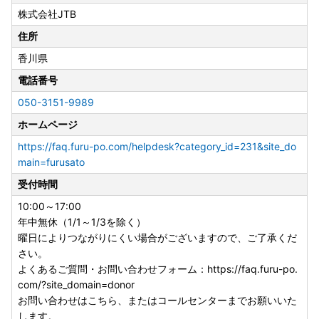
株式会社JTB
住所
香川県
電話番号
050-3151-9989
ホームページ
https://faq.furu-po.com/helpdesk?category_id=231&site_do
main=furusato
受付時間
10:00～17:00
年中無休（1/1～1/3を除く）
曜日によりつながりにくい場合がございますので、ご了承くだ
さい。
よくあるご質問・お問い合わせフォーム：https://faq.furu-po.
com/?site_domain=donor
お問い合わせはこちら、またはコールセンターまでお願いいた
します。