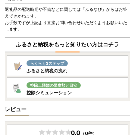
返礼品の配送時期や不備などに関しては「ふるなび」からはお答
えできかねます。
お手数ですが上記より直接お問い合わせいただくようお願いいた
します。
ふるさと納税をもっと知りたい方はコチラ
らくらく3ステップ
ふるさと納税の流れ
控除上限額の限度額と目安
控除シミュレーション
レビュー
0.0
（0件）