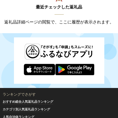
最近チェックした返礼品
返礼品詳細ページの閲覧で、ここに履歴が表示されます。
ランキングでさがす
おすすめ総合人気返礼品ランキング
カテゴリ別人気返礼品ランキング
人気自治体ランキング